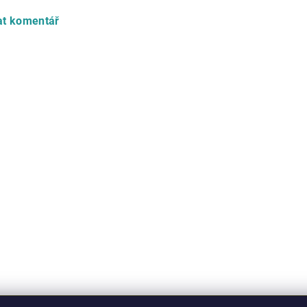
at komentář