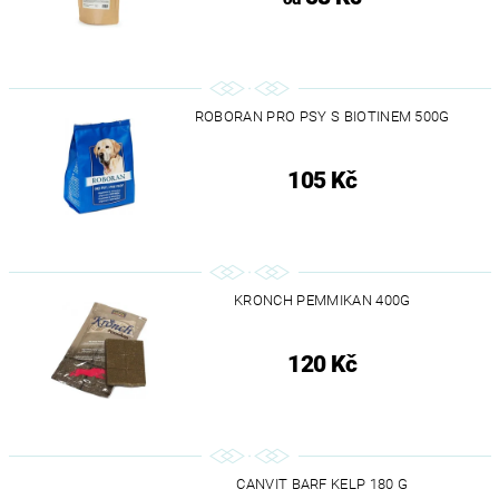
ROBORAN PRO PSY S BIOTINEM 500G
105 Kč
KRONCH PEMMIKAN 400G
120 Kč
CANVIT BARF KELP 180 G