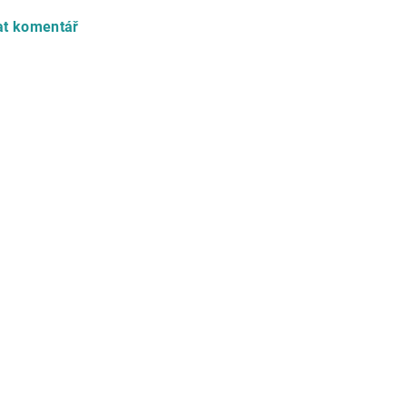
at komentář