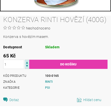
KONZERVA RINTI HOVĚZÍ (400G)
Neohodnoceno
Konzerva s hovězím masem.
Dostupnost
Skladem
65 Kč
KÓD PRODUKTU
100-0165
ZNAČKA
RINTI
KATEGORIE
PSI
Dotaz
Hlídat cenu