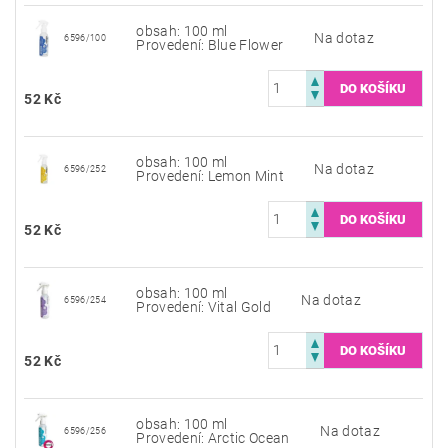
obsah: 100 ml
Na dotaz
6596/100
Provedení: Blue Flower
52 Kč
obsah: 100 ml
Na dotaz
6596/252
Provedení: Lemon Mint
52 Kč
obsah: 100 ml
Na dotaz
6596/254
Provedení: Vital Gold
52 Kč
obsah: 100 ml
Na dotaz
6596/256
Provedení: Arctic Ocean