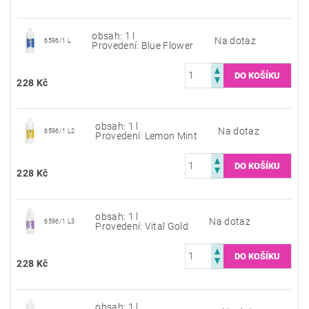
obsah: 1 l
Na dotaz
6596/1 L
Provedení: Blue Flower
228 Kč
obsah: 1 l
Na dotaz
6596/1 L2
Provedení: Lemon Mint
228 Kč
obsah: 1 l
Na dotaz
6596/1 L3
Provedení: Vital Gold
228 Kč
obsah: 1 l