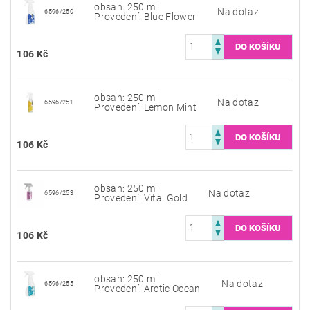
obsah: 250 ml
Na dotaz
6596/250
Provedení: Blue Flower
106 Kč
obsah: 250 ml
Na dotaz
6596/251
Provedení: Lemon Mint
106 Kč
obsah: 250 ml
Na dotaz
6596/253
Provedení: Vital Gold
106 Kč
obsah: 250 ml
Na dotaz
6596/255
Provedení: Arctic Ocean